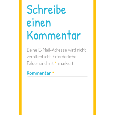
Schreibe
einen
Kommentar
Deine E-Mail-Adresse wird nicht
veröffentlicht.
Erforderliche
Felder sind mit
*
markiert
Kommentar
*