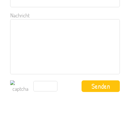
Nachricht