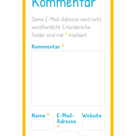
Kommentar
Deine E-Mail-Adresse wird nicht
veröffentlicht.
Erforderliche
Felder sind mit
*
markiert
Kommentar
*
Name
*
E-Mail-
Website
Adresse
*